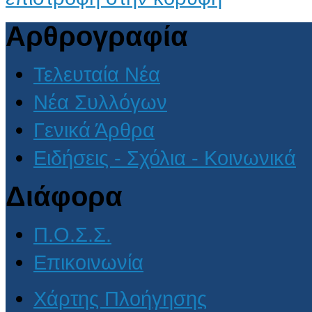
Αρθρογραφία
Τελευταία Νέα
Νέα Συλλόγων
Γενικά Άρθρα
Ειδήσεις - Σχόλια - Κοινωνικά
Διάφορα
Π.Ο.Σ.Σ.
Επικοινωνία
Χάρτης Πλοήγησης