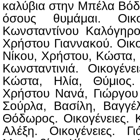
καλύβια στην Μπέλα Βόδ
όσους θυμάμαι. Οικο
Κωνσταντίνου Καλόγηρο
Χρήστου Γιαννακού. Οικ
Νίκου, Χρήστου, Κώστα,
Κωνσταντινιά. Οικογέν
Κώστα, Ηλία, Θύμιος.
Χρήστου Νανά, Γιώργου 
Σούρλα, Βασίλη, Βαγγ
Θόδωρος. Οικογένειες. 
Αλέξη. Οικογένειες. Γ