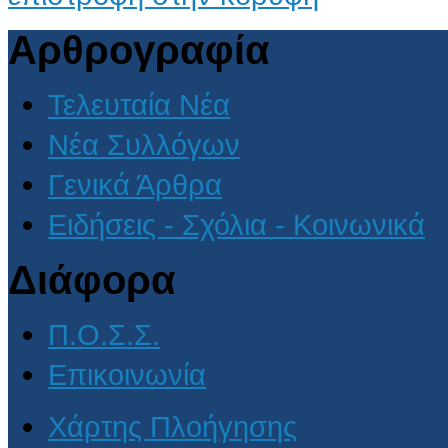
Αρθρογραφία
Τελευταία Νέα
Νέα Συλλόγων
Γενικά Άρθρα
Ειδήσεις - Σχόλια - Κοινωνικά
Διάφορα
Π.Ο.Σ.Σ.
Επικοινωνία
Χάρτης Πλοήγησης