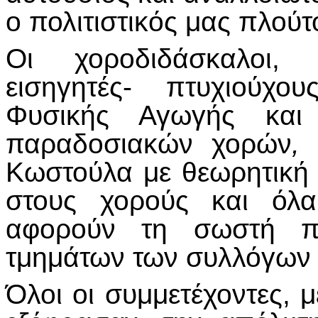
ο πολιτιστικός μας πλούτ
Οι χοροδιδάσκαλοι,
εισηγητές- πτυχιούχο
Φυσικής Αγωγής και 
παραδοσιακών χορών
,
κ
Κωστούλα με θεωρητική
στους χορούς και όλ
αφορούν τη σωστή πα
τμημάτων των συλλόγων σ
Όλοι οι συμμετέχοντες, μ