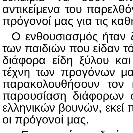
αντικείμενα του παρελθ
πρόγονοί μας για τις καθ
Ο ενθουσιασμός ήταν 
των παιδιών που είδαν τ
διάφορα είδη ξύλου κα
τέχνη των προγόνων μα
παρακολουθήσουν τον 
παρουσίαση διάφορων 
ελληνικών βουνών, εκεί 
οι πρόγονοί μας.