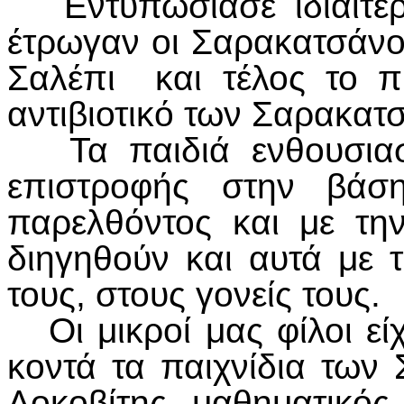
Εντυπωσίασε ιδιαίτε
έτρωγαν οι Σαρακατσάνοι
Σαλέπι και τέλος το π
αντιβιοτικό των Σαρακατ
Τα παιδιά ενθουσιασ
επιστροφής στην βάση
παρελθόντος και με τη
διηγηθούν και αυτά με τ
τους, στους γονείς τους.
Οι μικροί μας φίλοι εί
κοντά τα παιχνίδια των
Λοκοβίτης, μαθηματικός