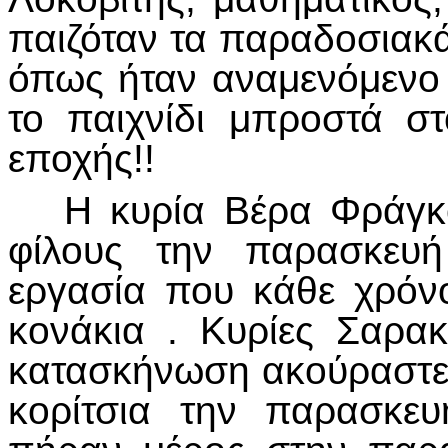
παιζόταν τα παραδοσιακά
όπως ήταν αναμενόμενο 
το παιχνίδι μπροστά στ
εποχής!!
Η κυρία Βέρα Φράγκου
φίλους την παρασκευή
εργασία που κάθε χρόν
κονάκια . Κυρίες Σαρα
κατασκήνωση ακούραστες
κορίτσια την παρασκευ