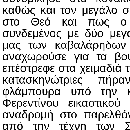
καθώς και τον μεγάλο 
στο Θεό και πως ο 
συνδεμένος με δύο μεγ
μας των καβαλάρηδων 
αναχωρούσε για τα βο
επέστρεφε στα χειμαδιά τ
κατασκηνώτριες πήρ
φλάμπουρα υπό την κ
Φερεντίνου εικαστικο
αναδρομή στο παρελθόν
από την τέχνη των Σ