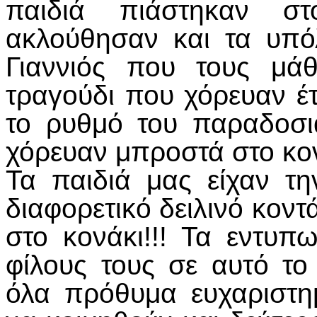
παιδιά πιάστηκαν σ
ακλούθησαν και τα υπό
Γιαννιός που τους μά
τραγούδι που χόρευαν έ
το ρυθμό του παραδοσι
χόρευαν μπροστά στο κονάκ
Τα παιδιά μας είχαν τ
διαφορετικό δειλινό κον
στο κονάκι!!! Τα εντυπ
φίλους τους σε αυτό το
όλα πρόθυμα ευχαριστη