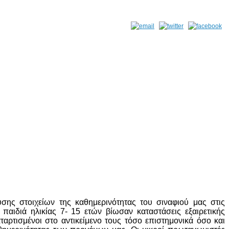
ης στοιχείων της καθημερινότητας του σιναφιού μας στις
παιδιά ηλικίας 7- 15 ετών βίωσαν καταστάσεις εξαιρετικής
ρτισμένοι στο αντικείμενο τους τόσο επιστημονικά όσο και