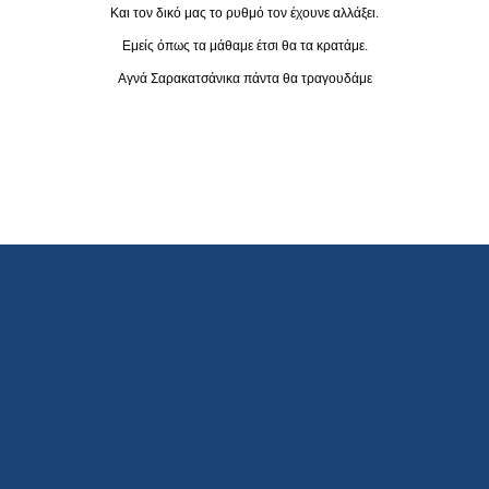
Και τον δικό μας το ρυθμό τον έχουνε αλλάξει.
Εμείς όπως τα μάθαμε έτσι θα τα κρατάμε.
Αγνά Σαρακατσάνικα πάντα θα τραγουδάμε