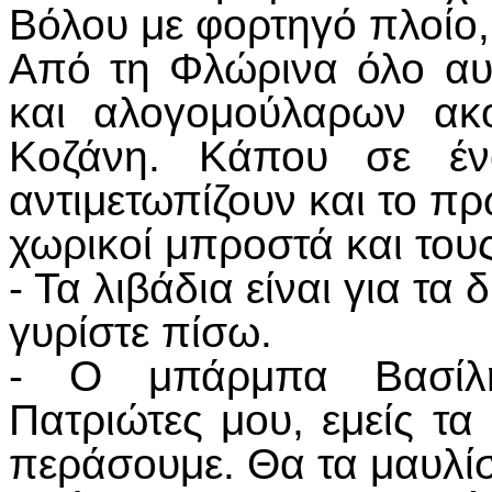
Βόλου με φορτηγό πλοίο
Από τη Φλώρινα όλο αυ
και αλογομούλαρων ακ
Κοζάνη. Κάπου σε έν
αντιμετωπίζουν και το πρ
χωρικοί μπροστά και του
- Τα λιβάδια είναι για τα
γυρίστε πίσω.
- Ο μπάρμπα Βασίλη
Πατριώτες μου, εμείς τ
περάσουμε. Θα τα μαυλί