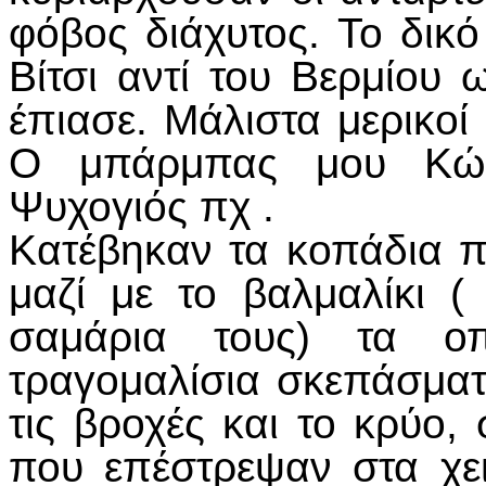
φόβος διάχυτος. Το δικό
Βίτσι αντί του Βερμίου 
έπιασε. Μάλιστα μερικοί
Ο μπάρμπας μου Κώσ
Ψυχογιός πχ .
Κατέβηκαν τα κοπάδια 
μαζί με το βαλμαλίκι 
σαμάρια τους) τα ο
τραγομαλίσια σκεπάσματ
τις βροχές και το κρύο, 
που επέστρεψαν στα χε