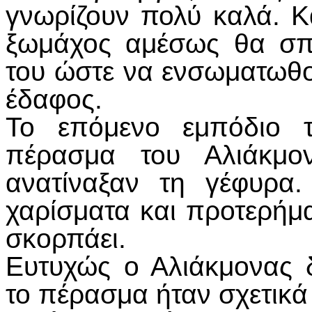
γνωρίζουν πολύ καλά. 
ξωμάχος αμέσως θα σπ
του ώστε να ενσωματωθού
έδαφος.
Το επόμενο εμπόδιο τ
πέρασμα του Αλιάκμον
ανατίναξαν τη γέφυρα
χαρίσματα και προτερήμ
σκορπάει.
Ευτυχώς ο Αλιάκμονας 
το πέρασμα ήταν σχετικά