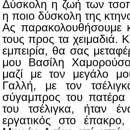
Δύσκολη η ζωή των τσο
η ποιο δύσκολη της κτην
Ας παρακολουθήσουμε 
τους προς τα χειμαδιά. 
εμπειρία, θα σας μεταφ
μου Βασίλη Χαμορούσο
μαζί με τον μεγάλο μ
Γαλλή, με τον τσέλιγ
σύγαμπρος του πατέρα 
του τσέλιγκα, ήταν έ
εργατικός στο έπακρο