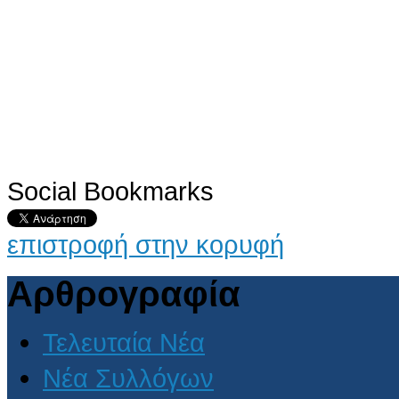
Social Bookmarks
επιστροφή στην κορυφή
Αρθρογραφία
Τελευταία Νέα
Νέα Συλλόγων