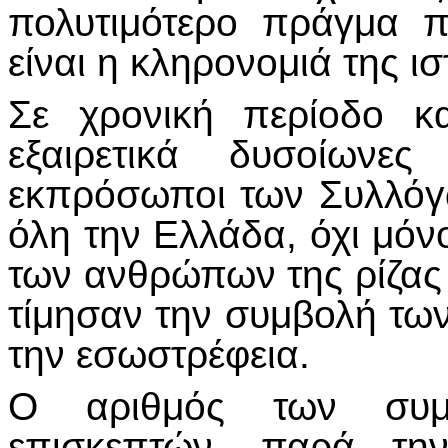
πολυτιμότερο πράγμα 
είναι η κληρονομιά της 
Σε χρονική περίοδο κ
εξαιρετικά δυσοίωνες
εκπρόσωποι των Συλλό
όλη την Ελλάδα, όχι μόν
των ανθρώπων της ρίζας
τίμησαν την συμβολή τω
την εσωστρέφεια.
Ο αριθμός των συμμ
επισκεπτών, παρά την