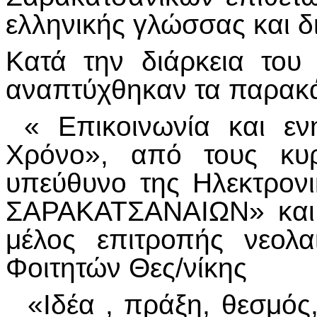
ελληνικής γλώσσας και δ
Κατά την διάρκεια του
αναπτύχθηκαν τα παρακά
« Επικοινωνία και εν
Χρόνο», από τους κυρ
υπεύθυνο της Ηλεκτρο
ΣΑΡΑΚΑΤΣΑΝΑΙΩΝ» και 
μέλος επιτροπής νεολ
Φοιτητών Θες/νίκης
«Ιδέα , πράξη, θεσμός