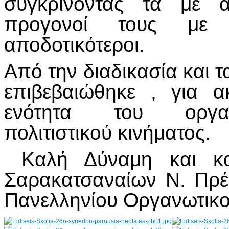
συγκρίνοντας τα με α
προγονοί τους με 
αποδοτικότεροι.
Από την διαδικασία και 
επιβεβαιώθηκε , για 
ενότητα του οργαν
πολιτιστικού κινήματος.
Καλή Δύναμη και καλ
Σαρακατσαναίων Ν. Πρέ
Πανελληνίου Οργανωτικο