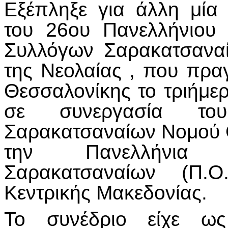
Εξέπληξε για άλλη μία
του 26ου Πανελλήνιου
Συλλόγων Σαρακατσαναί
της Νεολαίας , που πρα
Θεσσαλονίκης το τριήμε
σε συνεργασία του
Σαρακατσαναίων Νομού
την Πανελλήνια 
Σαρακατσαναίων (Π.Ο
Κεντρικής Μακεδονίας.
Το συνέδριο είχε ω