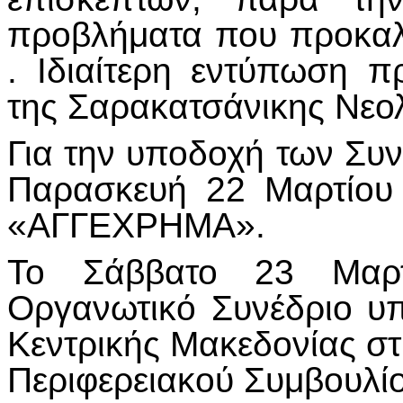
προβλήματα που προκαλ
. Ιδιαίτερη εντύπωση 
της Σαρακατσάνικης Νεολ
Για την υποδοχή των Συ
Παρασκευή 22 Μαρτίου 
«ΑΓΓΕΧΡΗΜΑ».
Το Σάββατο 23 Μαρ
Οργανωτικό Συνέδριο υπ
Κεντρικής Μακεδονίας σ
Περιφερειακού Συμβουλίο