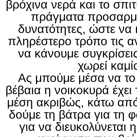
βρόχινα νερά και το σπιτ
πράγματα προσαρμ
δυνατότητες, ώστε να
πληρέστερο τρόπο τις α
να κάνουμε συγκρίσεις
χωρεί καμί
Ας μπούμε μέσα να το
βέβαια η νοικοκυρά έχει 
μέση ακριβώς, κάτω από
δούμε τη βάτρα για τη φ
για να διευκολύνεται 