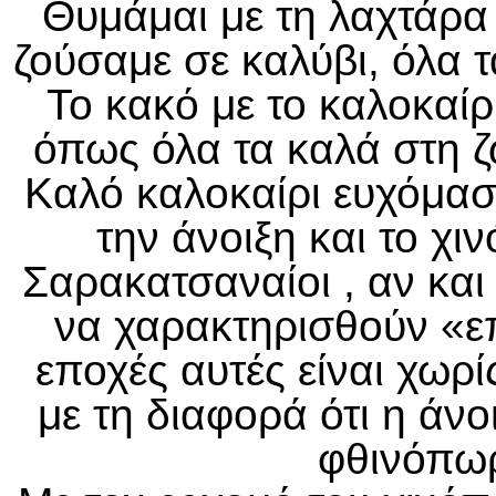
Θυμάμαι με τη λαχτάρα 
ζούσαμε σε καλύβι, όλα τ
Το κακό με το καλοκαίρι
όπως όλα τα καλά στη ζ
Καλό καλοκαίρι ευχόμασ
την άνοιξη και το χι
Σαρακατσαναίοι , αν και
να χαρακτηρισθούν «επ
εποχές αυτές είναι χωρ
με τη διαφορά ότι η άνοι
φθινόπωρ