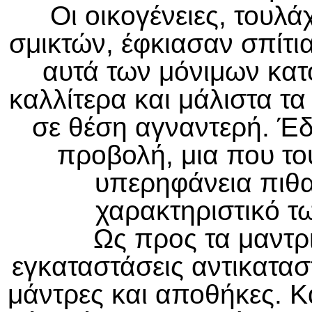
Οι οικογένειες, τουλά
σμικτών, έφκιασαν σπίτι
αυτά των μόνιμων κατ
καλλίτερα και μάλιστα τα
σε θέση αγναντερή. Έδ
προβολή, μια που το
υπερηφάνεια πιθα
χαρακτηριστικό τ
Ως προς τα μαντρι
εγκαταστάσεις αντικατα
μάντρες και αποθήκες. Κ