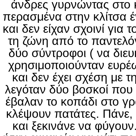
άνδρες γυρνώντας στο κ
περασμένα στην κλίτσα έν
και δεν είχαν σχοινί για 
τη ζώνη από το παντελό
δύο σύντροφοι ( να διευ
χρησιμοποιούνταν ευρέ
και δεν έχει σχέση με τη
λεγόταν δύο βοσκοί που 
έβαλαν το κοπάδι στο γρ
κλέψουν πατάτες. Πάνε, 
και ξεκινάνε να φύγουν