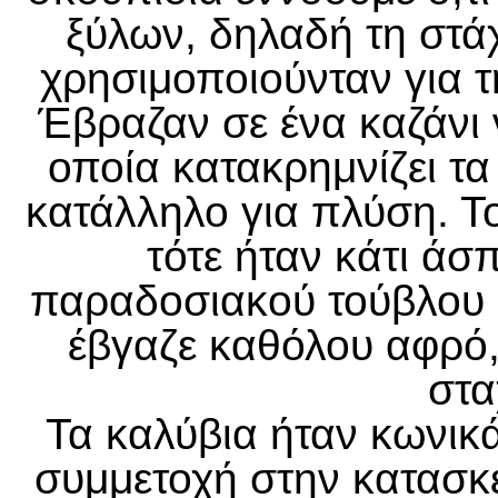
ξύλων, δηλαδή τη στάχ
χρησιμοποιούνταν για 
Έβραζαν σε ένα καζάνι 
οποία κατακρημνίζει τα
κατάλληλο για πλύση. 
τότε ήταν κάτι άσ
παραδοσιακού τούβλου (
έβγαζε καθόλου αφρό,
στα
Τα καλύβια ήταν κωνικ
συμμετοχή στην κατασκευ