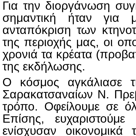
Για την διοργάνωση συγ
σημαντική ήταν για
ανταπόκριση των κτηνο
της περιοχής μας, οι οπ
χρονιά τα κρέατα (προβατί
της εκδήλωσης.
Ο κόσμος αγκάλιασε τ
Σαρακατσαναίων Ν. Πρεβ
τρόπο. Οφείλουμε σε όλ
Επίσης, ευχαριστούμε
ενίσχυσαν οικονομικά 