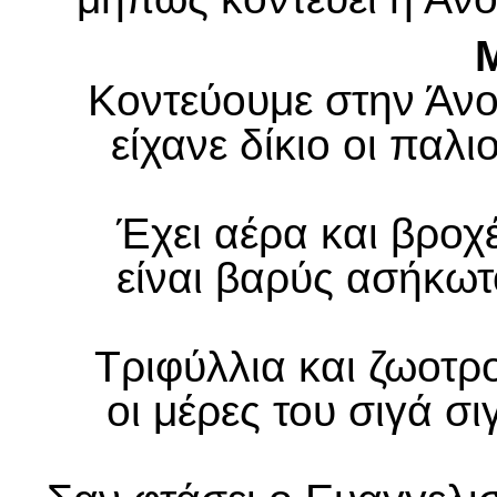
Κοντεύουμε στην Άνοι
είχανε δίκιο οι παλι
Έχει αέρα και βροχέ
είναι βαρύς ασήκωτ
Τριφύλλια και ζωοτρ
οι μέρες του σιγά σ