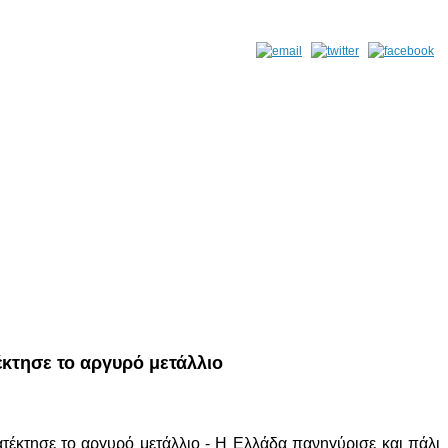
κτησε το αργυρό μετάλλιο
έκτησε το αργυρό μετάλλιο - Η Ελλάδα πανηγύρισε και πάλι