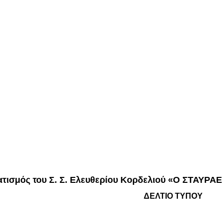
τισμός του Σ. Σ. Ελευθερίου Κορδελιού «Ο ΣΤΑΥΡΑ
ΔΕΛΤΙΟ ΤΥΠΟΥ