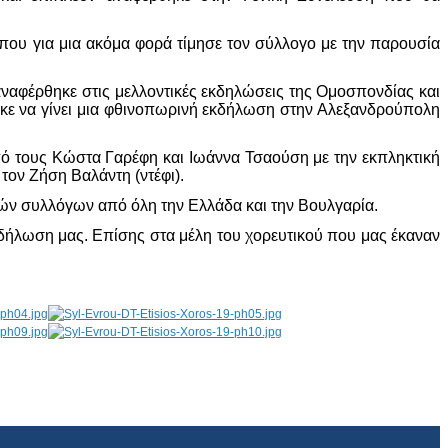
ου για μια ακόμα φορά τίμησε τον σύλλογο με την παρουσία
ναφέρθηκε στις μελλοντικές εκδηλώσεις της Ομοσπονδίας και
ηκε να γίνει μια φθινοπωρινή εκδήλωση στην Αλεξανδρούπολη
ό τους Κώστα Γαρέφη και Ιωάννα Τσαούση με την εκπληκτική
τον Ζήση Βαλάντη (ντέφι).
ών συλλόγων από όλη την Ελλάδα και την Βουλγαρία.
δήλωση μας. Επίσης στα μέλη του χορευτικού που μας έκαναν