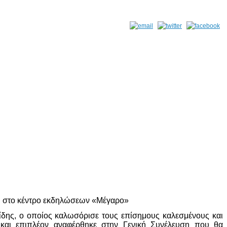
ου στο κέντρο εκδηλώσεων «Μέγαρο»
ίδης, ο οποίος καλωσόρισε τους επίσημους καλεσμένους και
 και επιπλέον αναφέρθηκε στην Γενική Συνέλευση που θα