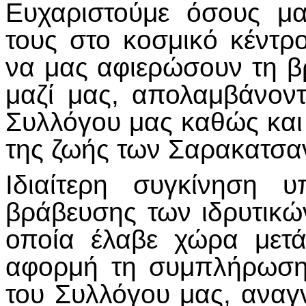
Ευχαριστούμε όσους μ
τους στο κοσμικό κέντρ
να μας αφιερώσουν τη β
μαζί μας, απολαμβάνοντ
Συλλόγου μας καθώς και 
της ζωής των Σαρακατσα
Ιδιαίτερη συγκίνηση 
βράβευσης των ιδρυτικώ
οποία έλαβε χώρα μετ
αφορμή τη συμπλήρωση
του Συλλόγου μας, αναγ