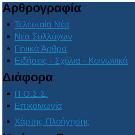
Αρθρογραφία
Τελευταία Νέα
Νέα Συλλόγων
Γενικά Άρθρα
Ειδήσεις - Σχόλια - Κοινωνικά
Διάφορα
Π.Ο.Σ.Σ.
Επικοινωνία
Χάρτης Πλοήγησης