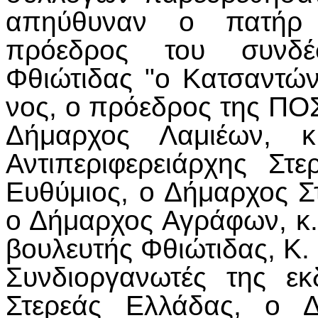
απηύθυναν ο πατήρ 
πρόεδρος του συνδέ
Φθιώτιδας "ο Κατσαντώ
νος, ο πρόεδρος της ΠΟΣ
Δήμαρχος Λαμιέων, κ
Αντιπεριφερειάρχης Στ
Ευθύμιος, ο Δήμαρχος Σ
ο Δήμαρχος Αγράφων, κ
βουλευτής Φθιώτιδας, Κ.
Συνδιοργανωτές της ε
Στερεάς Ελλάδας, ο Δ