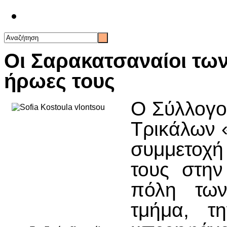
Επικοινωνία
Οι Σαρακατσαναίοι των
ήρωες τους
Ο Σύλλογο
Τρικάλων 
συμμετοχή
τους στην
πόλη των
τμήμα, τ