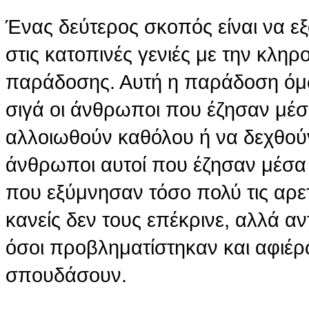
Ένας δεύτερος σκοπός είναι να ε
στις κατοπινές γενιές με την κλη
παράδοσης. Αυτή η παράδοση όμως
σιγά οι άνθρωποι που έζησαν μέσ
αλλοιωθούν καθόλου ή να δεχθού
άνθρωποι αυτοί που έζησαν μέσα
που εξύμνησαν τόσο πολύ τις αρετ
κανείς δεν τους επέκρινε, αλλά α
όσοι προβληματίστηκαν και αφιέ
σπουδάσουν.