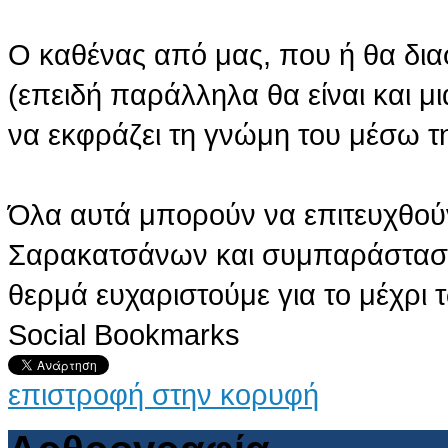
Ο καθένας από μας, που ή θα διαφ
(επειδή παράλληλα θα είναι και μ
να εκφράζει τη γνώμη του μέσω τ
Όλα αυτά μπορούν να επιτευχθού
Σαρακατσάνων και συμπαράσταση
θερμά ευχαριστούμε για το μέχρι
Social Bookmarks
επιστροφή στην κορυφή