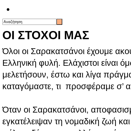
Επικοινωνία
ΟΙ ΣΤΟΧΟΙ ΜΑΣ
Όλοι οι Σαρακατσάνοι έχουμε ακο
Ελληνική φυλή. Ελάχιστοι είναι ό
μελετήσουν, έστω και λίγα πράγμα
καταγόμαστε, τι προσφέραμε σ’ 
Όταν οι Σαρακατσάνοι, αποφασισμ
εγκατέλειψαν τη νομαδική ζωή και