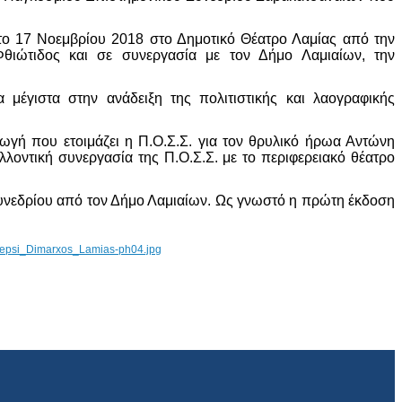
ο 17 Νοεμβρίου 2018 στο Δημοτικό Θέατρο Λαμίας από την
θιώτιδος και σε συνεργασία με τον Δήμο Λαμιαίων, την
μέγιστα στην ανάδειξη της πολιτιστικής και λαογραφικής
ωγή που ετοιμάζει η Π.Ο.Σ.Σ. για τον θρυλικό ήρωα Αντώνη
ελλοντική συνεργασία της Π.Ο.Σ.Σ. με το περιφερειακό θέατρο
υνεδρίου από τον Δήμο Λαμιαίων. Ως γνωστό η πρώτη έκδοση