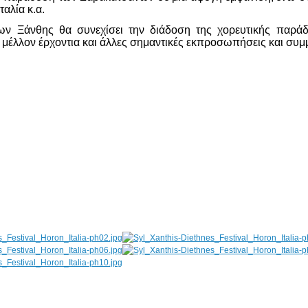
αλία κ.α.
ν Ξάνθης θα συνεχίσει την διάδοση της χορευτικής παρά
μέλλον έρχοντια και άλλες σημαντικές εκπροσωπήσεις και συμμ