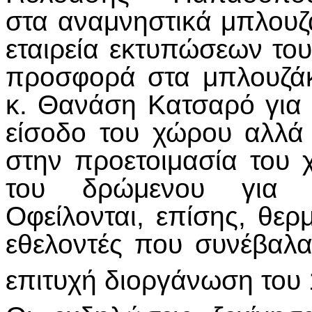
στα αναμνηστικά μπλουζά
εταιρεία εκτυπώσεων του
προσφορά στα μπλουζάκ
κ. Θανάση Κατσαρό για 
είσοδο του χώρου αλλά 
στην προετοιμασία του 
του δρώμενου για τ
Οφείλονται, επίσης, θερ
εθελοντές που συνέβαλα
επιτυχή διοργάνωση του 