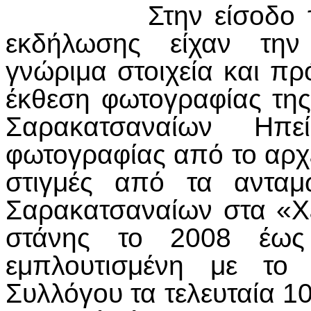
Στην είσοδο του χώ
εκδήλωσης είχαν την
γνώριμα στοιχεία και π
έκθεση φωτογραφίας της
Σαρακατσαναίων Ηπ
φωτογραφίας από το αρχ
στιγμές από τα ανταμ
Σαρακατσαναίων στα «Χε
στάνης το 2008 έως 
εμπλουτισμένη με το
Συλλόγου τα τελευταία 1