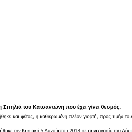
 Σπηλιά του Κατσαντώνη που έχει γίνει θεσμός.
ήθηκε και φέτος, η καθιερωμένη πλέον γιορτή, προς τιμήν 
ήθηκε την Κυριακή 5 Αυγούστου 2018 σε συνεργασία του Δή