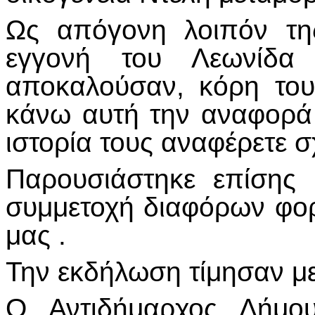
Ως απόγονη λοιπόν της
εγγονή του Λεωνίδα
αποκαλούσαν, κόρη του
κάνω αυτή την αναφορά
ιστορία τους αναφέρετε σ
Παρουσιάστηκε επίσης
συμμετοχή διαφόρων φο
μας .
Την εκδήλωση τίμησαν με
Ο Αντιδήμαρχος Δήμο