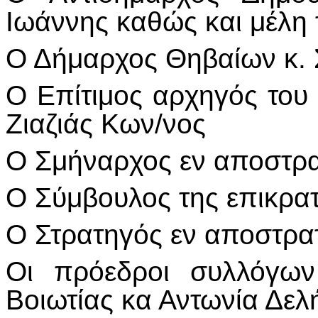
Ιωάννης καθώς και μέλη 
Ο Δήμαρχος Θηβαίων κ.
Ο Επίτιμος αρχηγός του 
Ζιαζιάς Κων/νος
Ο Σμήναρχος εν αποστρα
Ο Σύμβουλος της επικρατ
Ο Στρατηγός εν αποστρατ
Οι πρόεδροι συλλόγω
Βοιωτίας κα Αντωνία Δελ