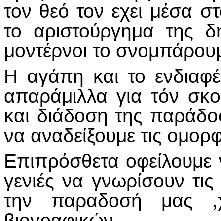
τον θεό τον εχει μέσα σ
το αριστούργημα της δ
μοντέρνοι το σνομπάρου
Η αγάπη και το ενδιαφέ
απαράμιλλα για τόν σκ
και διάδοση της παράδο
να αναδείξουμε τις ομορφ
Επιπρόσθετα οφείλουμε 
γενιές να γνωρίσουν τις
την παραδοσή μας ,χωρ
βιογραφικών.