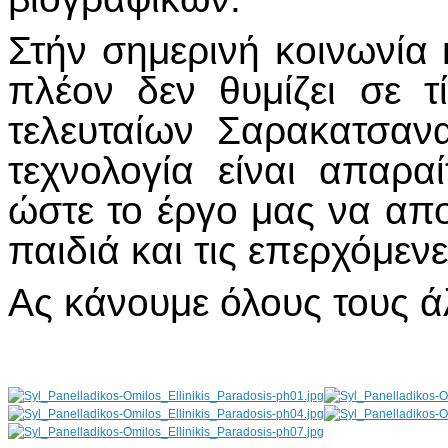
Στήν σημερινή κοινωνία
πλέον δεν θυμίζει σε 
τελευταίων Σαρακατσαν
τεχνολογία είναι απαρ
ώστε το έργο μας να απο
παιδιά και τις επερχόμενε
Ας κάνουμε όλους τους ά