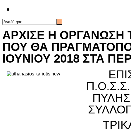
Επικοινωνία
ΑΡΧΙΣΕ Η ΟΡΓΑΝΩΣΗ
ΠΟΥ ΘΑ ΠΡΑΓΜΑΤΟΠΟΙΗ
ΙΟΥΝΙΟΥ 2018 ΣΤΑ ΠΕ
ΕΠΙ
Π.Ο.Σ.
ΠΥΛΗΣ
ΣΥΛΛΟΓ
ΤΡΙΚ