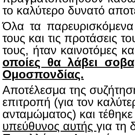
το καλύτερο δυνατό αποτ
Όλα τα παρευρισκόμενα
τους και τις προτάσεις το
τους, ήταν καινοτόμες κα
οποίες θα λάβει σοβα
Ομοσπονδίας.
Αποτέλεσμα της συζήτηση
επιτροπή (για τον καλύτε
ανταμώματος) και τέθηκ
υπεύθυνος αυτής
για τη