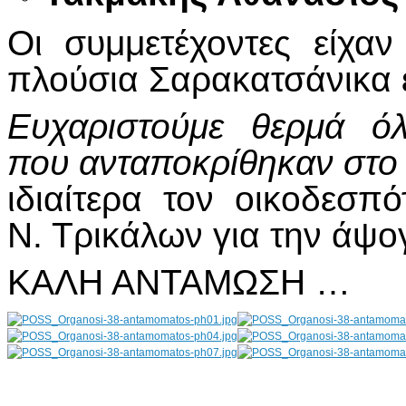
Οι συμμετέχοντες είχαν
πλούσια Σαρακατσάνικα 
Ευχαριστούμε θερμά ό
που ανταποκρίθηκαν στο
ιδιαίτερα τον οικοδεσ
Ν. Τρικάλων για την άψογ
ΚΑΛΗ ΑΝΤΑΜΩΣΗ …