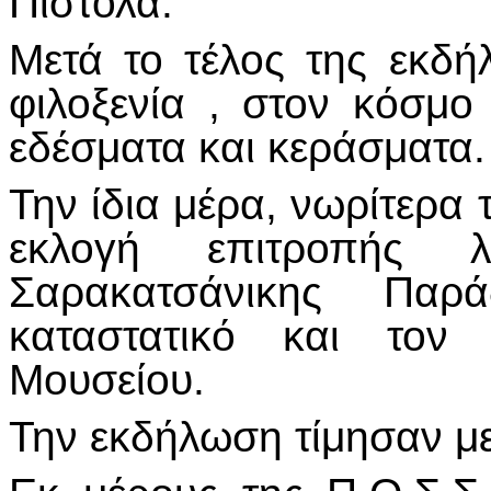
Πιστόλα.
Μετά το τέλος της εκδ
φιλοξενία , στον κόσμ
εδέσματα και κεράσματα.
Την ίδια μέρα, νωρίτερα
εκλογή επιτροπής λ
Σαρακατσάνικης Πα
καταστατικό και τον 
Μουσείου.
Την εκδήλωση τίμησαν με