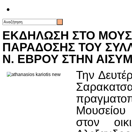
Επικοινωνία
ΕΚΔΗΛΩΣΗ ΣΤΟ ΜΟΥΣ
ΠΑΡΑΔΟΣΗΣ ΤΟΥ ΣΥΛ
Ν. ΕΒΡΟΥ ΣΤΗΝ ΑΙΣΥ
Την Δευτέ
Σαρακα
πραγματ
Μουσείου
στον οι