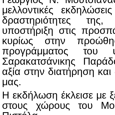
μελλοντικές εκδηλώσει
δραστηριότητες της,
υποστήριξη στις προσπ
κυρίως στην προώθ
προγράμματος του 
Σαρακατσάνικης Παράδ
αξία στην διατήρηση και
μας.
Η εκδήλωση έκλεισε με 
στους χώρους του Μο