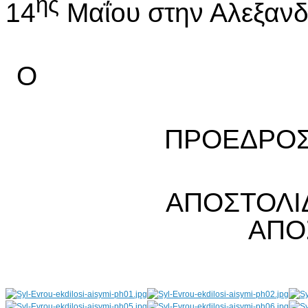
ης
14
Μαΐου στην Αλεξαν
ΠΡΟ
Γ.ΓΡ
ΑΠΟΣΤΟΛΙ
ΑΠΟΣΤΟΛΙ