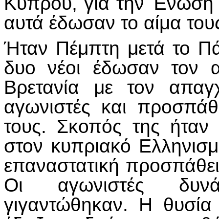
Κύπρου, για την Ένωσή 
αυτά έδωσαν το αίμα του
Ήταν Πέμπτη μετά το Πά
δυο νέοι έδωσαν τον 
Βρετανία με τον απαγ
αγωνιστές και προσπάθ
τους. Σκοπός της ήταν 
στον κυπριακό Ελληνισ
επαναστατική προσπάθεια
Οι αγωνιστές δυν
γιγαντώθηκαν. Η θυσία