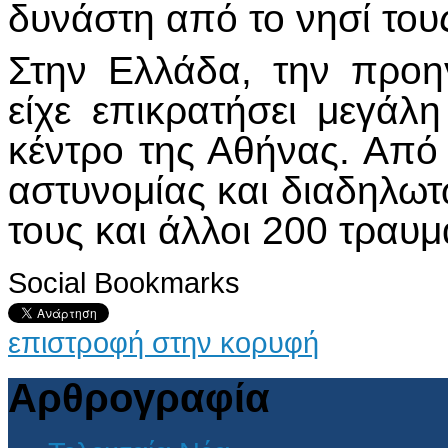
δυνάστη από το νησί του
Στην Ελλάδα, την προη
είχε επικρατήσει μεγάλ
κέντρο της Αθήνας. Από 
αστυνομίας και διαδηλω
τους και άλλοι 200 τραυμ
Social Bookmarks
επιστροφή στην κορυφή
Αρθρογραφία