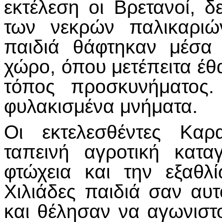
εκτέλεση οι Βρετανοί,
των νεκρών παλικαριών
παιδιά θάφτηκαν μέσα
χώρο, όπου μετέπειτα έθ
τόπος προσκυνήματος.
φυλακισμένα μνήματα.
Οι εκτελεσθέντες Καρ
ταπεινή αγροτική κατα
φτώχεια και την εξαθλ
Χιλιάδες παιδιά σαν αυ
και θέλησαν να αγωνιστ