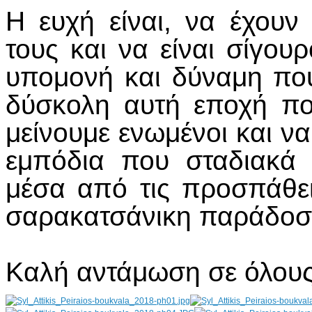
Η ευχή είναι, να έχου
τους και να είναι σίγουρ
υπομονή και δύναμη που
δύσκολη αυτή εποχή πο
μείνουμε ενωμένοι και ν
εμπόδια που σταδιακά 
μέσα από τις προσπάθε
σαρακατσάνικη παράδοση
Καλή αντάμωση σε όλους!!