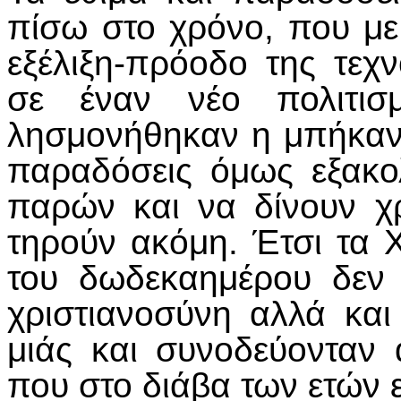
πίσω στο χρόνο, που μ
εξέλιξη-πρόοδο της τεχ
σε έναν νέο πολιτισ
λησμονήθηκαν η μπήκαν
παραδόσεις όμως εξακ
παρών και να δίνουν χρ
τηρούν ακόμη. Έτσι τα Χ
του δωδεκαημέρου δεν 
χριστιανοσύνη αλλά και
μιάς και συνοδεύονταν
που στο διάβα των ετών 