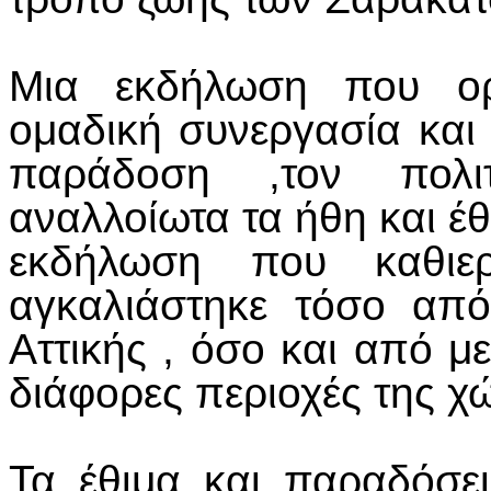
Μια εκδήλωση που ορ
ομαδική συνεργασία και 
παράδοση ,τον πολι
αναλλοίωτα τα ήθη και έ
εκδήλωση που καθιερ
αγκαλιάστηκε τόσο από
Αττικής , όσο και από 
διάφορες περιοχές της χ
Τα έθιμα και παραδόσει