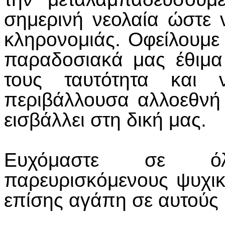
σημερινή νεολαία ώστε ν
κληρονομιάς. Οφείλουμε 
παραδοσιακά μας έθιμα
τους ταυτότητα και 
περιβάλλουσα αλλοεθνή
εισβάλλει στη δική μας.
Ευχόμαστε σε όλ
παρευρισκόμενους ψυχικ
επίσης αγάπη σε αυτούς κ