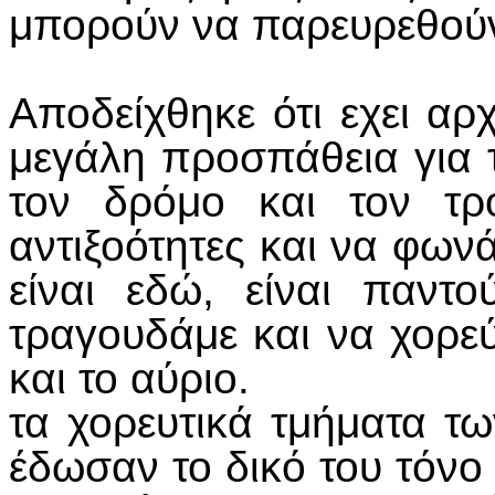
μπορούν να παρευρεθούν
Αποδείχθηκε ότι εχει αρχ
μεγάλη προσπάθεια για 
τον δρόμο και τον τρ
αντιξοότητες και να φων
είναι εδώ, είναι παντ
τραγουδάμε και να χορε
και το αύριο.
τα χορευτικά τμήματα 
έδωσαν το δικό του τόνο