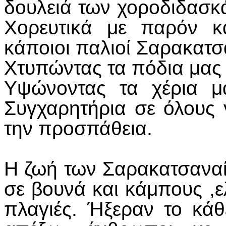
δουλειά των χοροδιδασκ
Χορευτικά με παρόν κ
κάποιοι παλιοί Σαρακατσ
Χτυπώντας τα πόδια μας 
Υψώνοντας τα χέρια μα
Συγχαρητήρια σε όλους 
την προσπάθεια.
Η ζωή των Σαρακατσανα
σε βουνά και κάμπους ,ε
πλαγιές. Ήξεραν το κάθ