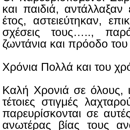
και παιδιά, αντάλλαξαν 
έτος, αστειεύτηκαν, επ
σχέσεις τους….., παρ
ζωντάνια και πρόοδο του
Χρόνια Πολλά και του χρό
Καλή Χρονιά σε όλους, ι
τέτοιες στιγμές λαχταρ
παρευρίσκονται σε αυτές
ανωτέρας βίας τους α