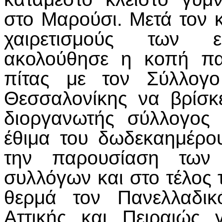
στο Μαρούσι. Μετά τον 
χαιρετισμούς των ε
ακολούθησε η κοπή πα
πίτας με τον Σύλλογο
Θεσσαλονίκης να βρίσκε
διοργανωτής σύλλογος
έθιμα του δωδεκαημέρο
την παρουσίαση των 
συλλόγων και στο τέλος 
θερμά τον Πανελλαδικ
Αττικής και Πειραιώς 