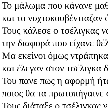
Το μάλωμα που κάνανε μα
και το νυχτοκουβέντιαζαν 
Τους κάλεσε ο τσέλιγκας 
την διαφορά που είχανε θέ
Μα εκείνοι όμως ντράπηκα
και έλεγαν στον τσέλιγκα 
Του πανε πως η αφορμή ήτ
ποιος θα τα πρωτοπήγαινε 
Τους διάταξε ο τσέλιγκας 