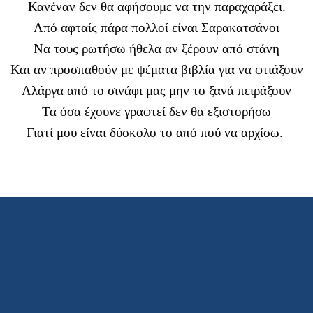
Κανέναν δεν θα αφήσουμε να την παραχαράξει.
Από αφταίς πάρα πολλοί είναι Σαρακατσάνοι
Να τους ρωτήσω ήθελα αν ξέρουν από στάνη
Και αν προσπαθούν με ψέματα βιβλία για να φτιάξουν
Αλάργα από το σινάφι μας μην το ξανά πειράξουν
Τα όσα έχουνε γραφτεί δεν θα εξιστορήσω
Γιατί μου είναι δύσκολο το από πού να αρχίσω.