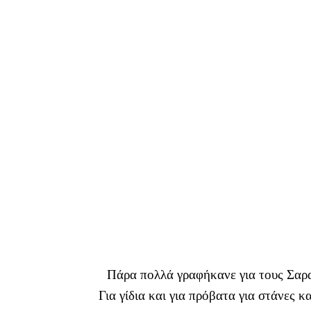
Πάρα πολλά γραφήκανε για τους Σαρ
Για γίδια και για πρόβατα για στάνες κ