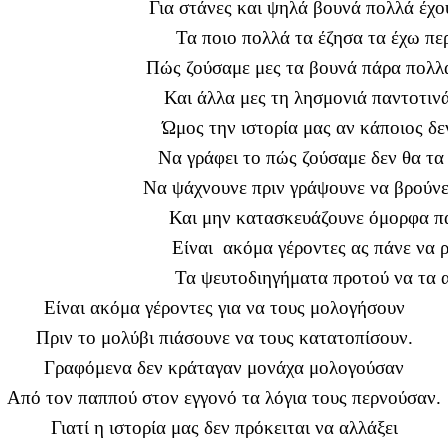
Για στάνες και ψηλά βουνά πολλά έχο
Τα ποιο πολλά τα έζησα τα έχω πε
Πώς ζούσαμε μες τα βουνά πάρα πολλ
Και άλλα μες τη λησμονιά παντοτιν
Ώμος την ιστορία μας αν κάποιος δεν
Να γράφει το πώς ζούσαμε δεν θα τα
Να ψάχνουνε πριν γράψουνε να βρούνε
Και μην κατασκευάζουνε όμορφα π
Είναι ακόμα γέροντες ας πάνε να
Τα ψευτοδιηγήματα προτού να τα α
Είναι ακόμα γέροντες για να τους μολογήσουν
Πριν το μολύβι πιάσουνε να τους κατατοπίσουν.
Γραφόμενα δεν κράταγαν μονάχα μολογούσαν
Από τον παππού στον εγγονό τα λόγια τους περνούσαν.
Γιατί η ιστορία μας δεν πρόκειται να αλλάξει