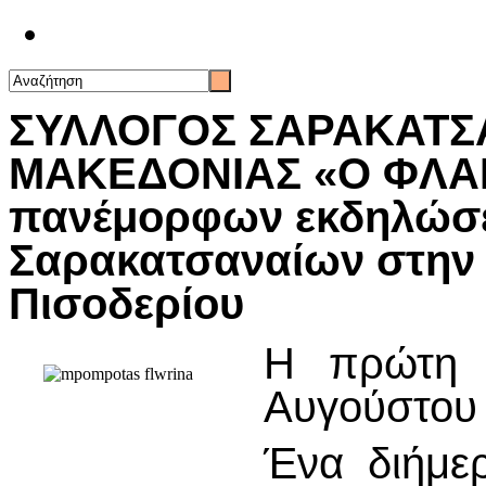
Επικοινωνία
ΣΥΛΛΟΓΟΣ ΣΑΡΑΚΑΤΣ
ΜΑΚΕΔΟΝΙΑΣ «Ο ΦΛΑ
πανέμορφων εκδηλώσε
Σαρακατσαναίων στην 
Πισοδερίου
H πρώτη 
Αυγούστου 
Ένα διήμε