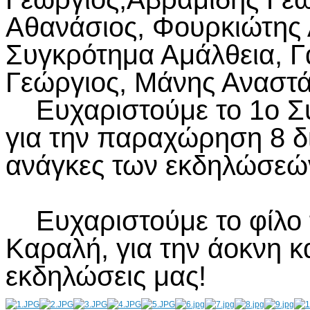
Αθανάσιος, Φουρκιώτης 
Συγκρότημα Αμάλθεια, Γ
Γεώργιος, Μάνης Αναστά
Ευχαριστούμε το 1ο Σύ
για την παραχώρηση 8 δι
ανάγκες των εκδηλώσεώ
Ευχαριστούμε το φίλο τ
Καραλή, για την άοκνη κ
εκδηλώσεις μας!