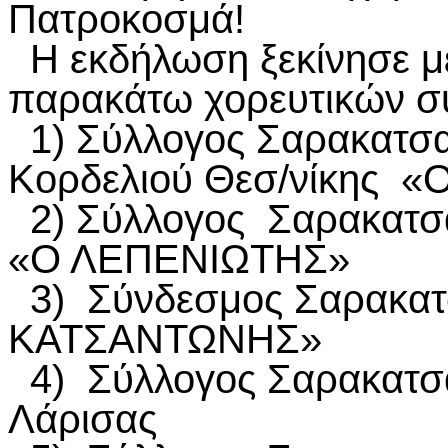
Πατροκοσμά!
Η εκδήλωση ξεκίνησε μ
παρακάτω χορευτικών σ
1) Σύλλογος Σαρακατσ
Κορδελιού Θεσ/νίκης 
2) Σύλλογος Σαρακατσ
«Ο ΛΕΠΕΝΙΩΤΗΣ»
3) Σύνδεσμος Σαρακατ
ΚΑΤΣΑΝΤΩΝΗΣ»
4) Σύλλογος Σαρακατσ
Λάρισας