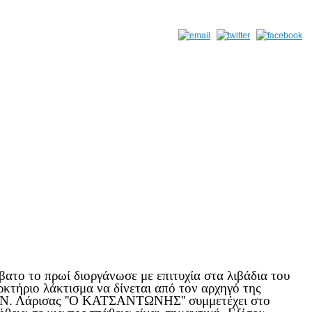
το το πρωί διοργάνωσε με επιτυχία στα λιβάδια του
κτήριο λάκτισμα να δίνεται από τον αρχηγό της
.Ν. Λάρισας ''Ο ΚΑΤΣΑΝΤΩΝΗΣ'' συμμετέχει στο