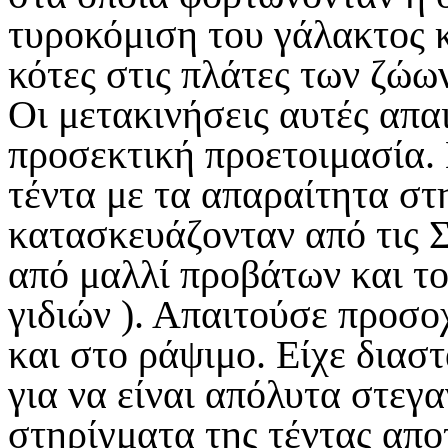
τυροκόμιση του γάλακτος κ
κότες στις πλάτες των ζώω
Οι μετακινήσεις αυτές απα
προσεκτική προετοιμασία. 
τέντα με τα απαραίτητα στ
κατασκευάζονταν από τις Σ
από μαλλί προβάτων και το
γιδιών ). Απαιτούσε προσο
και στο ράψιμο. Είχε διασ
για να είναι απόλυτα στεγ
στηρίγματα της τέντας απο