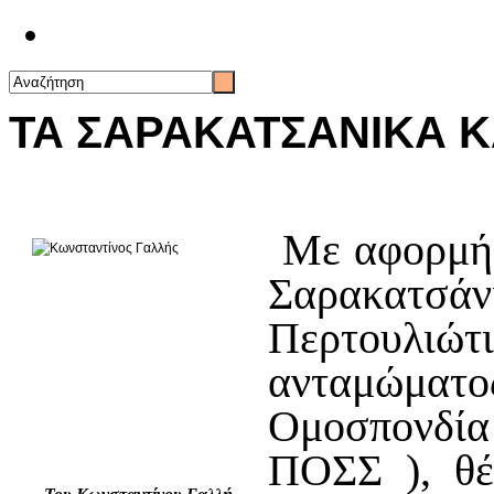
Επικοινωνία
ΤΑ ΣΑΡΑΚΑΤΣΑΝΙΚΑ 
Με αφορμή 
Σαρακατσάνι
Περτουλιώτι
ανταμώμα
Ομοσπονδία
ΠΟΣΣ ), θέ