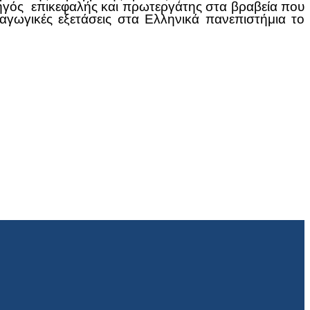
ορηγός επικεφαλής και πρωτεργάτης στα βραβεία που
αγωγικές εξετάσεις στα Ελληνικά πανεπιστήμια το