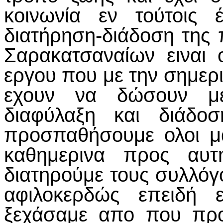
κοινωνία εν τούτοις 
διατήρηση-διάδοση της 
Σαρακατσαναίων ειναι 
εργου που με την σημερ
εχουν να δώσουν με
διαφύλαξη και διάδοσ
προσπαθήσουμε ολοι μα
καθημερινα προς αυτ
διατηρούμε τους συλλόγ
αφιλοκερδώς επειδή 
ξεχάσαμε απο που προ