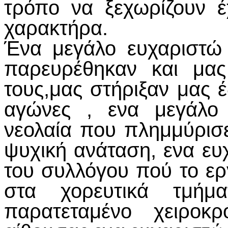
τρόπο να ξεχωρίζουν έ
χαρακτήρα.
Ένα μεγάλο ευχαριστώ
παρευρέθηκαν και μας
τους,μας στήριξαν μας 
αγώνες , ενα μεγάλο 
νεολαία που πλημμύρισ
ψυχική ανάταση, ενα ε
του συλλόγου πού το ερ
στα χορευτικά τμή
παρατεταμένο χειροκ