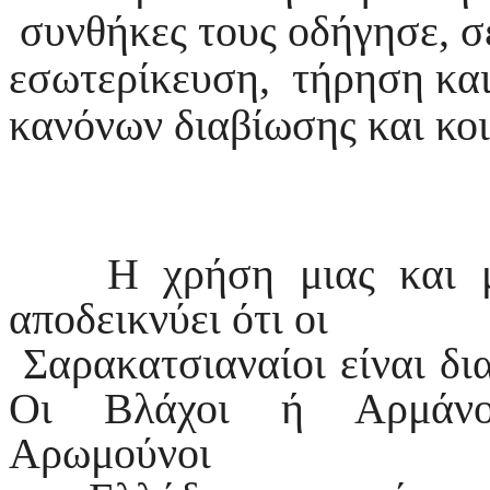
συνθήκες τους οδήγησε, σε
εσωτερίκευση, τήρηση και
κανόνων διαβίωσης και κο
Η χρήση μιας και μόν
αποδεικνύει ότι οι
Σαρακατσιαναίοι είναι δι
Οι Βλάχοι ή Αρμάνοι
Αρωμούνοι