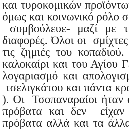
και τυροκομικών προϊόντων
όμως και κοινωνικό ρόλο σ
συμβούλευε- μαζί με το
διαφορές. Όλοι οι σμίχτες
τις ζημιές του κοπαδιού
καλοκαίρι και του Αγίου 
λογαριασμό και απολογισ
τσελιγκάτου και πάντα κρ
). Οι Τσοπαναραίοι ήταν 
πρόβατα και δεν είχαν 
πρόβατα αλλά και τα άλλ