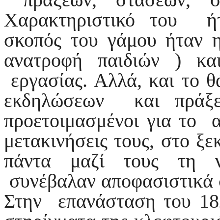
Χαρακτηριστικό του ήτ
σκοπός του γάμου ήταν 
ανατροφή παιδιών ) κα
εργασίας. Αλλά, και το θ
εκδηλώσεων και πράξε
προετοιμασμένοι για το α
μετακινήσεις τους, στο ξε
πάντα μαζί τους τη ν
συνέβαλαν αποφασιστικά σ
Στην επανάσταση του 182