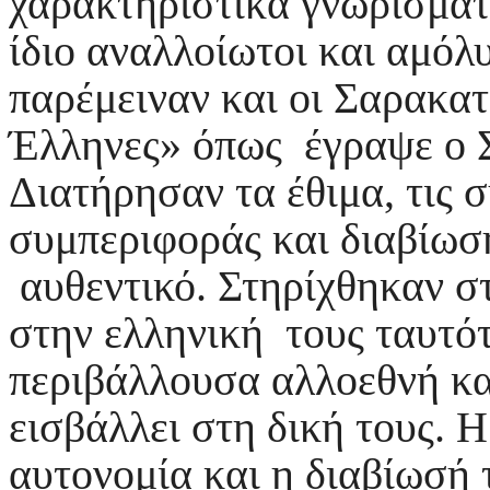
χαρακτηριστικά γνωρίσματ
ίδιο αναλλοίωτοι και αμόλ
παρέμειναν και οι Σαρακατ
Έλληνες» όπως έγραψε ο Σ
Διατήρησαν τα έθιμα, τις 
συμπεριφοράς και διαβίωση
αυθεντικό. Στηρίχθηκαν σ
στην ελληνική τους ταυτότ
περιβάλλουσα αλλοεθνή κα
εισβάλλει στη δική τους. 
αυτονομία και η διαβίωσή 