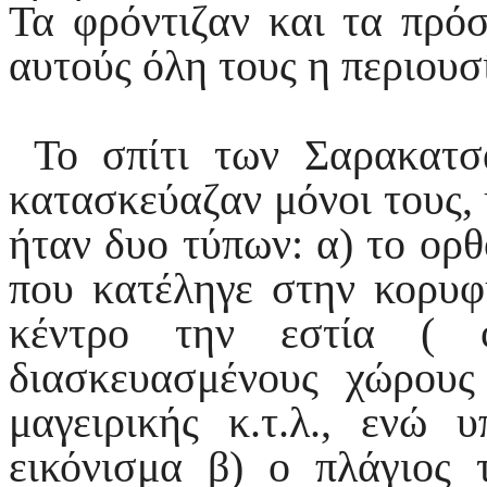
Τα φρόντιζαν και τα πρόσ
αυτούς όλη τους η περιουσ
Το σπίτι των Σαρακατσα
κατασκεύαζαν μόνοι τους,
ήταν δυο τύπων: α) το ορθ
που κατέληγε στην κορυφ
κέντρο την εστία ( 
διασκευασμένους χώρους 
μαγειρικής κ.τ.λ., ενώ
εικόνισμα β) ο πλάγιος