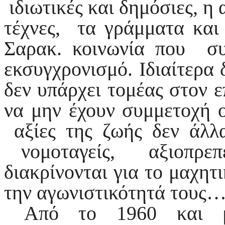
ιδιωτικές και δημόσιες, η 
τέχνες, τα γράμματα και
Σαρακ. κοινωνία που συ
εκσυγχρονισμό. Ιδιαίτερα 
δεν υπάρχει τομέας στον 
να μην έχουν συμμετοχή ο
αξίες της ζωής δεν άλλα
νομοταγείς, αξιοπρεπεί
διακρίνονται για το μαχητ
την αγωνιστικότητά τους
Από το 1960 και με