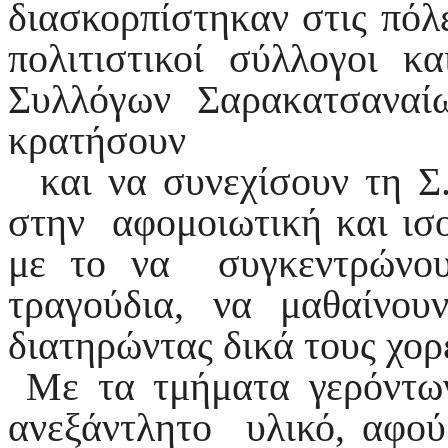
διασκορπίστηκαν στις πόλ
πολιτιστικοί σύλλογοι 
Συλλόγων Σαρακατσανα
κρατήσουν
και να συνεχίσουν τη Σ.
στην αφομοιωτική και ισο
με το να συγκεντρώνου
τραγούδια, να μαθαίνο
διατηρώντας δικά τους χο
Με τα τμήματα γερόντων
ανεξάντλητο υλικό, αφού 