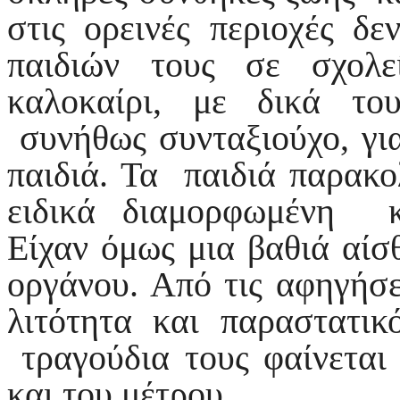
στις ορεινές περιοχές 
παιδιών τους σε σχολ
καλοκαίρι, με δικά το
συνήθως συνταξιούχο, για
παιδιά. Τα παιδιά παρακ
ειδικά διαμορφωμένη κ
Είχαν όμως μια βαθιά αί
οργάνου. Από τις αφηγήσε
λιτότητα και παραστατι
τραγούδια τους φαίνεται
και του μέτρου.