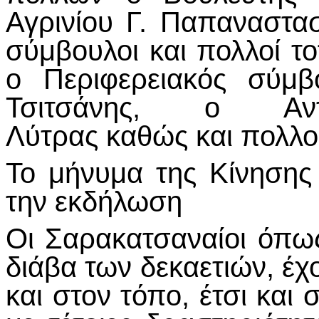
Αγρινίου Γ. Παπαναστασ
σύμβουλοι και πολλοί το
ο Περιφερειακός σύμβ
Τσιτσάνης, ο Αντι
Λύτρας καθώς και πολλο
Το μήνυμα της Κίνησης
την εκδήλωση
Οι Σαρακατσαναίοι όπω
διάβα των δεκαετιών, έ
και στον τόπο, έτσι και 