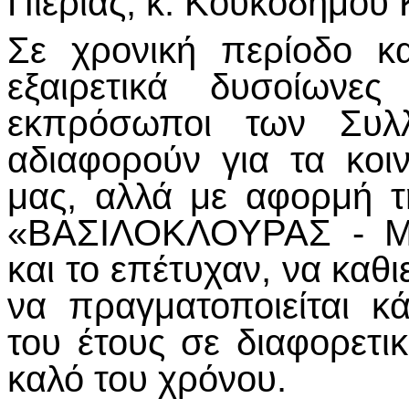
Πιερίας, κ. Κουκοδήμου
Σε χρονική περίοδο κ
εξαιρετικά δυσοίωνες
εκπρόσωποι των Συλ
αδιαφορούν για τα κο
μας, αλλά με αφορμή τ
«ΒΑΣΙΛΟΚΛΟΥΡΑΣ - Μ
και το επέτυχαν, να κα
να πραγματοποιείται κ
του έτους σε διαφορετι
καλό του χρόνου.