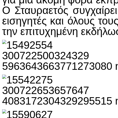
Ο Σταυραετός συγχαίρει
εισηγητές και όλους του
την επιτυχημένη εκδήλω