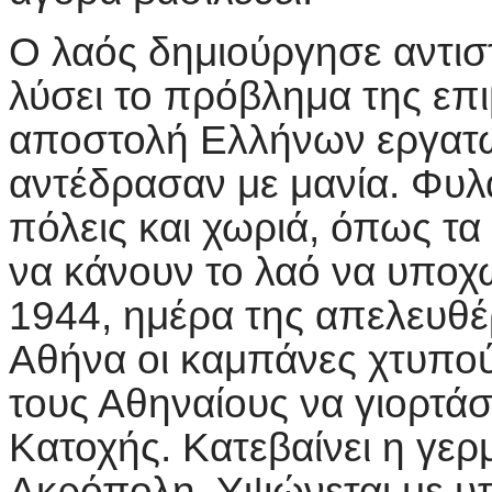
Ο λαός δημιούργησε αντισ
λύσει το πρόβλημα της επι
αποστολή Ελλήνων εργατώ
αντέδρασαν με μανία. Φυλά
πόλεις και χωριά, όπως τα
να κάνουν το λαό να υποχ
1944, ημέρα της απελευθέ
Αθήνα οι καμπάνες χτυπο
τους Αθηναίους να γιορτάσ
Κατοχής. Κατεβαίνει η γερ
Ακρόπολη. Υψώνεται με υπ