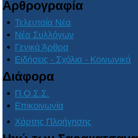
Αρθρογραφία
Τελευταία Νέα
Νέα Συλλόγων
Γενικά Άρθρα
Ειδήσεις - Σχόλια - Κοινωνικά
Διάφορα
Π.Ο.Σ.Σ.
Επικοινωνία
Χάρτης Πλοήγησης