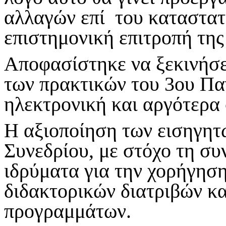
αλλαγών επί του καταστατ
επιστημονική επιτροπή τη
Αποφασίστηκε να ξεκινήσε
των πρακτικών του 3ου Πα
ηλεκτρονική και αργότερα
Η αξιοποίηση των εισηγητ
Συνεδρίου, με στόχο τη σ
ιδρύματα για την χορήγησ
διδακτορικών διατριβών κ
προγραμμάτων.