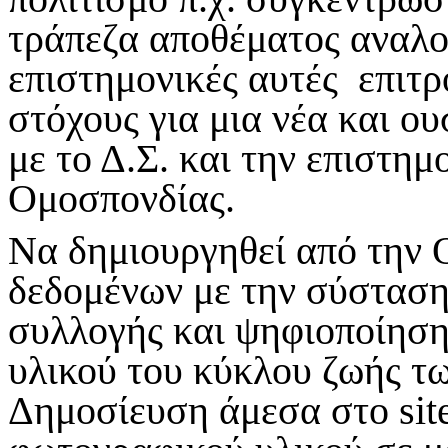
τράπεζα αποθέματος αναλο
επιστημονικές αυτές επιτ
στόχους για μια νέα και ο
με το Δ.Σ. και την επιστημ
Ομοσπονδίας.
Να δημιουργηθεί από την 
δεδομένων με την σύσταση
συλλογής και ψηφιοποίησ
υλικού του κύκλου ζωής τ
Δημοσίευση άμεσα στο si