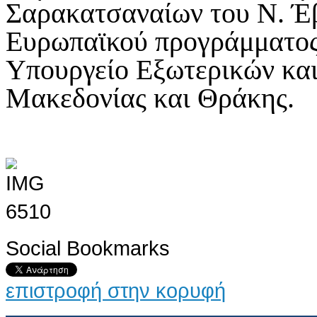
Σαρακατσαναίων του Ν. Έ
Ευρωπαϊκού προγράμματος 
Υπουργείο Εξωτερικών και
Μακεδονίας και Θράκης.
Social Bookmarks
επιστροφή στην κορυφή