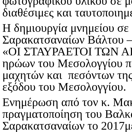
φωτογραφικού υλικού σε μ
διαθέσιμες και ταυτοποιημ
Η δημιουργία μνημείου σε
Σαρακατσαναίων Βάλτου –
«ΟΙ ΣΤΑΥΡΑΕΤΟΙ ΤΩΝ ΑΓ
ηρώων του Μεσολογγίου π
μαχητών και πεσόντων της
εξόδου του Μεσολογγίου.
Ενημέρωση από τον κ. Μακ
πραγματοποίηση του Βαλκ
Σαρακατσαναίων το 2017μ