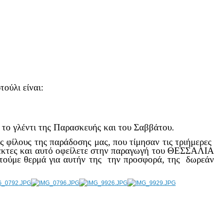
ούλι είναι:
το γλέντι της Παρασκευής και του Σαββάτου.
 φίλους της παράδοσης μας, που τίμησαν τις τριήμερες
 δέκτες και αυτό οφείλετε στην παραγωγή του ΘΕΣΣΑΛΙΑ
στούμε θερμά για αυτήν της την προσφορά, της δωρεάν