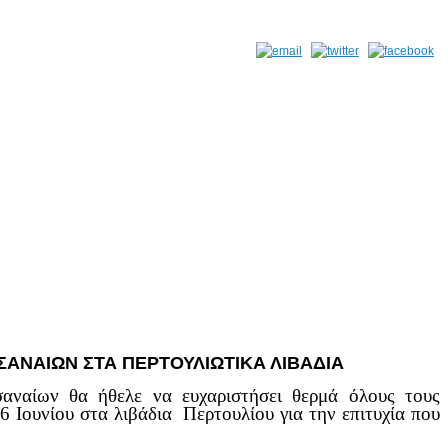
ΑΝΑΙΩΝ ΣΤΑ ΠΕΡΤΟΥΛΙΩΤΙΚΑ ΛΙΒΑΔΙΑ
αναίων θα ήθελε να ευχαριστήσει θερμά όλους τους
 Ιουνίου στα λιβάδια Περτουλίου για την επιτυχία που