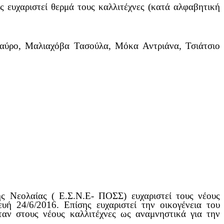
 ευχαριστεί θερμά τους καλλιτέχνες (κατά αλφαβητική
ταύρο, Μαλιαχόβα Τασούλα, Μόκα Αντριάνα, Τσιάτσιο
ς Νεολαίας ( Ε.Σ.Ν.Ε- ΠΟΣΣ) ευχαριστεί τους νέους
υή 24/6/2016. Επίσης ευχαριστεί την οικογένεια του
αν στους νέους καλλιτέχνες ως αναμνηστικά για την