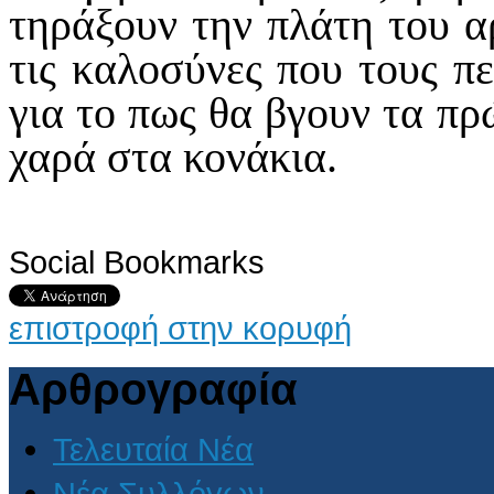
τηράξουν την πλάτη του α
τις καλοσύνες που τους π
για το πως θα βγουν τα πρώ
χαρά στα κονάκια.
Social Bookmarks
επιστροφή στην κορυφή
Αρθρογραφία
Τελευταία Νέα
Νέα Συλλόγων