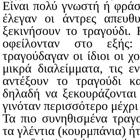
Είναι πολύ γνωστή ή φράσ
έλεγαν οι άντρες απευθυ
ξεκινήσουν το τραγούδι.
οφείλονταν στο εξής:
τραγούδαγαν οι ίδιοι οι χ
μικρά διαλείμματα, τις 
αντέξουν το τραγούδι κ
δηλαδή να ξεκουράζονται 
γινόταν περισσότερο μέχρι
Τα πιο συνηθισμένα τραγ
τα γλέντια (κουρμπάνια) ήτ