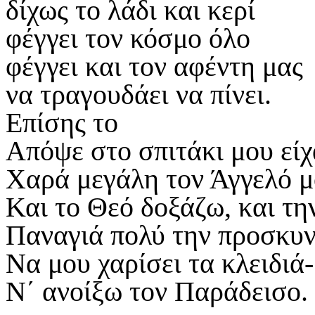
δίχως το λάδι και κερί
φέγγει τον κόσμο όλο
φέγγει και τον αφέντη μας
να τραγουδάει να πίνει.
Επίσης το
Απόψε στο σπιτάκι μου είχ
Χαρά μεγάλη τον Άγγελό μ
Και το Θεό δοξάζω, και τη
Παναγιά πολύ την προσκυ
Να μου χαρίσει τα κλειδιά
Ν΄ ανοίξω τον Παράδεισο.