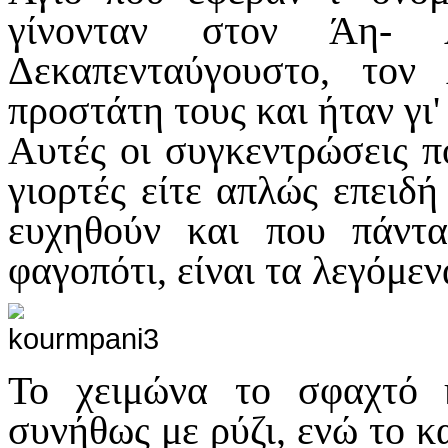
γίνονταν στον Άη- 
Δεκαπενταύγουστο, τον
προστάτη τους και ήταν γι'
Αυτές οι συγκεντρώσεις πο
γιορτές είτε απλώς επειδή
ευχηθούν και που πάντα
φαγοπότι, είναι τα λεγόμε
Το χειμώνα το σφαχτό 
συνήθως με ρύζι, ενώ το κ