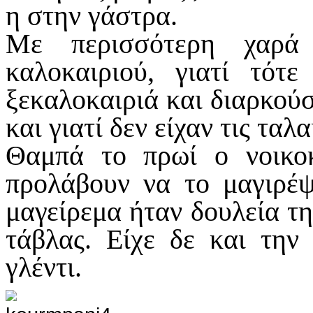
η στην γάστρα.
Με περισσότερη χαρά 
καλοκαιριού, γιατί τότ
ξεκαλοκαιριά και διαρκού
και γιατί δεν είχαν τις ταλ
Θαμπά το πρωί ο νοικο
προλάβουν να το μαγιρέψ
μαγείρεμα ήταν δουλεία τη
τάβλας. Είχε δε και την
γλέντι.