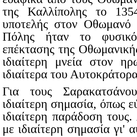
της Καλλίπολης το 135
υποτελής στον Οθωμανό 
Πόλης ήταν το φυσικό
επέκτασης της Οθωμανικής
ιδιαίτερη μνεία στον η
ιδιαίτερα του Αυτοκράτορα
Για τους Σαρακατσάνο
ιδιαίτερη σημασία, όπως ε
ιδιαίτερη παράδοση τους.
με ιδιαίτερη σημασία γι' 