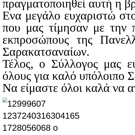
πραγματοποιηθεί αυτή η βρ
Ενα μεγάλο ευχαριστώ στ
που μας τίμησαν με την 
εκπροσώπους της Πανελ
Σαρακατσαναίων.
Τέλος, ο Σύλλογος μας εύ
όλους για καλό υπόλοιπο 
Να είμαστε όλοι καλά να 