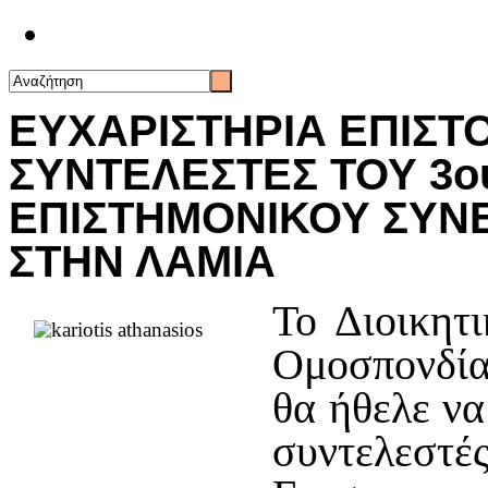
Επικοινωνία
ΕΥΧΑΡΙΣΤΗΡΙΑ ΕΠΙΣΤΟ
ΣΥΝΤΕΛΕΣΤΕΣ ΤΟΥ 3ο
ΕΠΙΣΤΗΜΟΝΙΚΟΥ ΣΥΝ
ΣΤΗΝ ΛΑΜΙΑ
Το Διοικητ
Ομοσπονδί
θα ήθελε να
συντελε