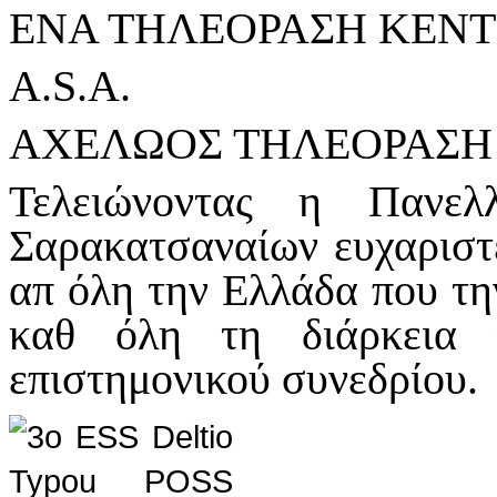
ΕΝΑ ΤΗΛΕΟΡΑΣΗ ΚΕΝΤ
A.S.A.
ΑΧΕΛΩΟΣ ΤΗΛΕΟΡΑΣΗ
Τελειώνοντας η Πανελ
Σαρακατσαναίων ευχαριστε
απ όλη την Ελλάδα που τη
καθ όλη τη διάρκεια 
επιστημονικού συνεδρίου.