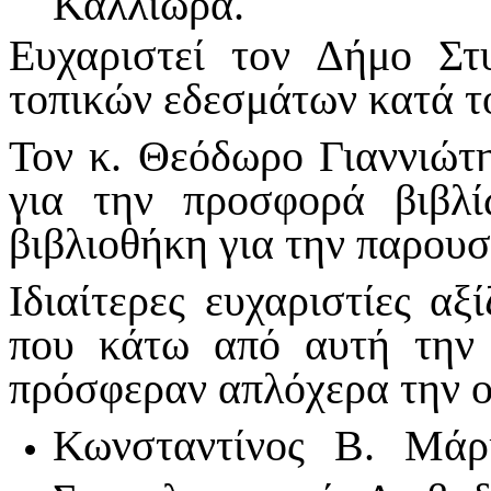
Ευχαριστεί τον Δήμο Στ
τοπικών εδεσμάτων κατά τ
Τον κ. Θεόδωρο Γιαννιώτη
για την προσφορά βιβ
βιβλιοθήκη για την παρουσ
Ιδιαίτερες ευχαριστίες αξ
που κάτω από αυτή την 
πρόσφεραν απλόχερα την ο
Κωνσταντίνος Β. Μάρ