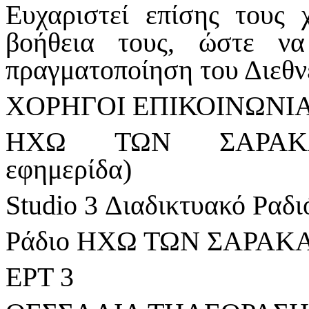
Ευχαριστεί επίσης τους 
βοήθεια τους, ώστε ν
πραγματοποίηση του Διεθν
ΧΟΡΗΓΟΙ ΕΠΙΚΟΙΝΩΝΙΑ
ΗΧΩ ΤΩΝ ΣΑΡΑΚΑΤ
εφημερίδα)
Studio 3 Διαδικτυακό Ραδ
Ράδιο ΗΧΩ ΤΩΝ ΣΑΡΑ
ΕΡΤ 3