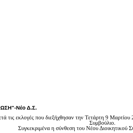
ΩΣΗ"-Νέο Δ.Σ.
τά τις εκλογές που διεξήχθησαν την Τετάρτη 9 Μαρτίου 
Συμβούλιο.
Συγκεκριμένα η σύνθεση του Νέου Διοικητικού Συ