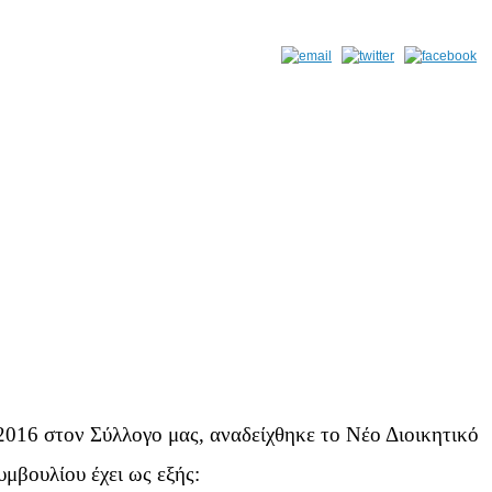
2016 στον Σύλλογο μας, αναδείχθηκε το Νέο Διοικητικό
μβουλίου έχει ως εξής: