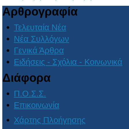
Αρθρογραφία
Τελευταία Νέα
Νέα Συλλόγων
Γενικά Άρθρα
Ειδήσεις - Σχόλια - Κοινωνικά
Διάφορα
Π.Ο.Σ.Σ.
Επικοινωνία
Χάρτης Πλοήγησης